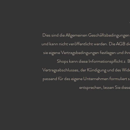
Dies sind die Allgemeinen Geschäftsbedingungen (A
und kann nicht veröffentlicht werden. Die AGB 
sie eigene Vertragsbedingungen festlegen und ih
Shops kann diese Informationspflicht z. 
Vertragsabschlusses, der Kündigung und des Wid
passend für das eigene Unternehmen formuliert 
entsprechen, lassen Sie die